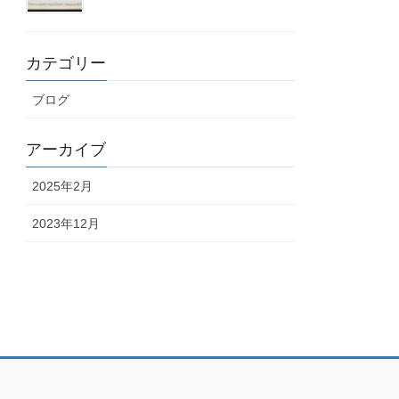
カテゴリー
ブログ
アーカイブ
2025年2月
2023年12月