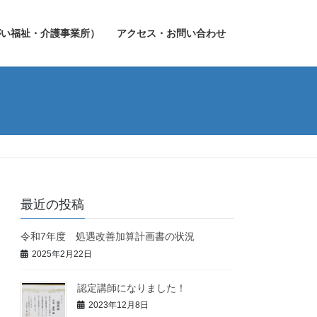
がい福祉・介護事業所）
アクセス・お問い合わせ
最近の投稿
令和7年度 処遇改善加算計画書の状況
2025年2月22日
認定講師になりました！
2023年12月8日